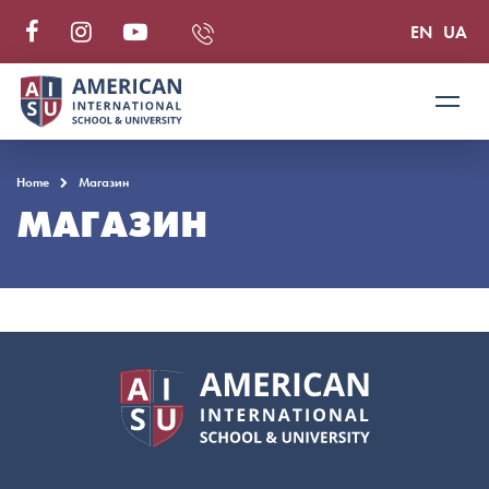
EN
UA
Home
Магазин
МАГАЗИН