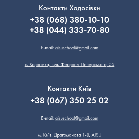
Контакти Ходосівки
+38 (068) 380-10-10
+38 (044) 333-70-80
E-mail:
aisuschool@gmail.com
с. Ходосівка, вул. Феодосія Печерського, 55
Контакти Київ
+38 (067) 350 25 02
E-mail:
aisuschool@gmail.com
м. Київ, Драгоманова 1-В, AISU